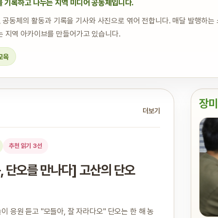
 기록하고 나누는 지역 미디어 공동체입니다.
공동체의 활동과 기록을 기사와 사진으로 엮어 전합니다. 매달 발행하는 
읽는 지역 아카이브를 만들어가고 있습니다.
 교육
장미
더보기
추천 읽기 3선
, 단오를 만나다] 고산의 단오
 응원 듣고 "모들아, 잘 자라다오" 단오는 한 해 농