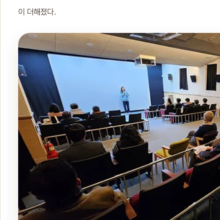
이 더해졌다.