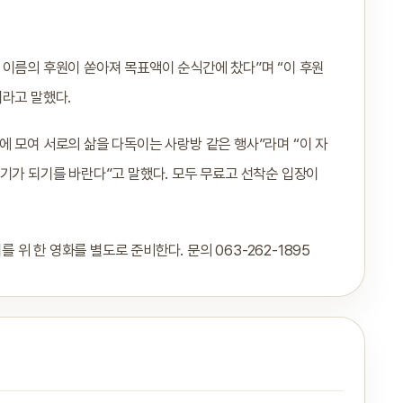
 이름의 후원이 쏟아져 목표액이 순식간에 찼다”며 “이 후원
이라고 말했다.
 모여 서로의 삶을 다독이는 사랑방 같은 행사”라며 “이 자
기가 되기를 바란다”고 말했다. 모두 무료고 선착순 입장이
 한 영화를 별도로 준비한다. 문의 063-262-1895