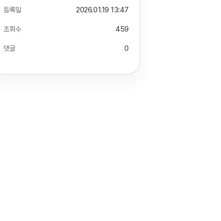
등록일
2026.01.19 13:47
조회수
459
댓글
0