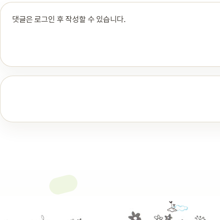
댓글은 로그인 후 작성할 수 있습니다.