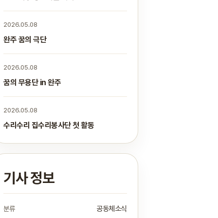
2026.05.08
완주 꿈의 극단
2026.05.08
꿈의 무용단 in 완주
2026.05.08
수리수리 집수리봉사단 첫 활동
기사 정보
분류
공동체소식