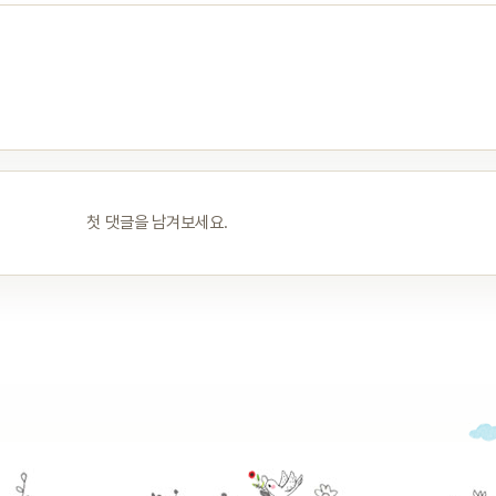
첫 댓글을 남겨보세요.