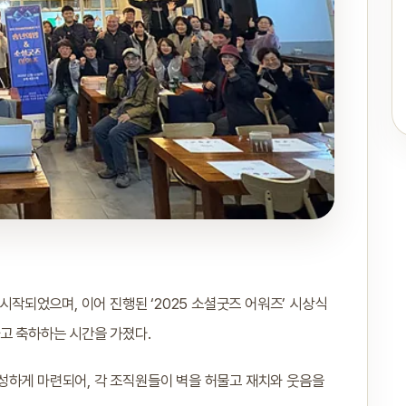
 시작되었으며, 이어 진행된 ‘2025 소셜굿즈 어워즈’ 시상식
하고 축하하는 시간을 가졌다.
성하게 마련되어, 각 조직원들이 벽을 허물고 재치와 웃음을