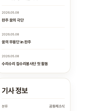
2026.05.08
완주 꿈의 극단
2026.05.08
꿈의 무용단 in 완주
2026.05.08
수리수리 집수리봉사단 첫 활동
기사 정보
분류
공동체소식