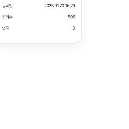
등록일
2026.01.20 16:29
조회수
506
댓글
0