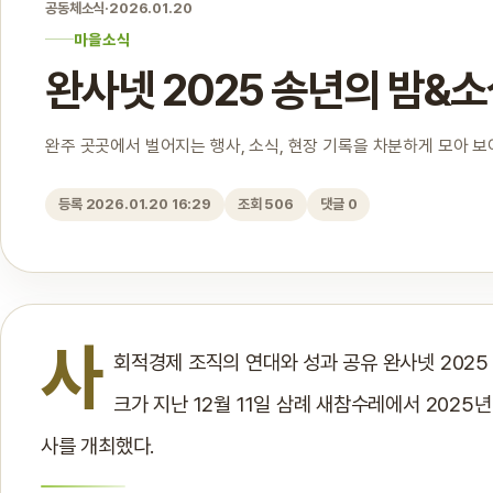
공동체소식
·
2026.01.20
마을소식
완사넷 2025 송년의 밤
완주 곳곳에서 벌어지는 행사, 소식, 현장 기록을 차분하게 모아 
등록 2026.01.20 16:29
조회 506
댓글 0
사
회적경제 조직의 연대와 성과 공유 완사넷 20
크가 지난 12월 11일 삼례 새참수레에서 2025
사를 개최했다.