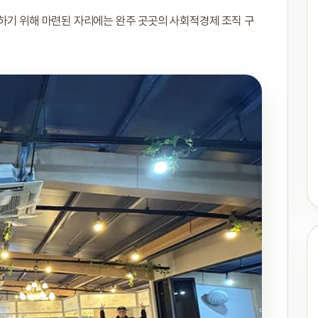
하기 위해 마련된 자리에는 완주 곳곳의 사회적경제 조직 구