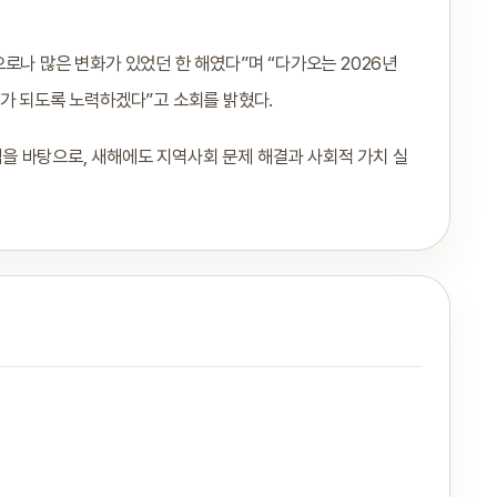
로나 많은 변화가 있었던 한 해였다”며 “다가오는 2026년
 가 되도록 노력하겠다”고 소회를 밝혔다.
을 바탕으로, 새해에도 지역사회 문제 해결과 사회적 가치 실