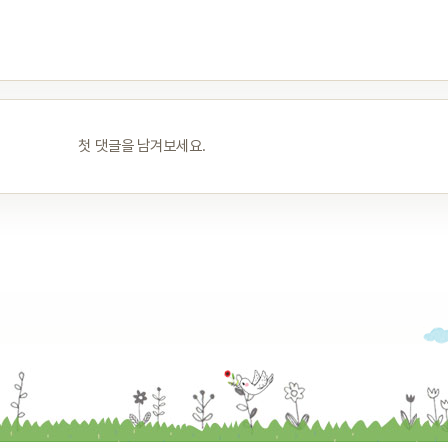
첫 댓글을 남겨보세요.