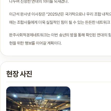
나누며 진정한 연대의 의미를 되새겼다.
이근석 완사넷 이사장은 “2025년은 국가적으로나 우리 조합 내적으
에는 조합사들에게 더욱 실질적인 힘이 될 수 있는 든든한 네트워크
완주사회적경제네트워크는 이번 송년의 밤을 통해 확인된 연대의 힘
현을 위한 행보를 이어갈 계획이다.
현장 사진