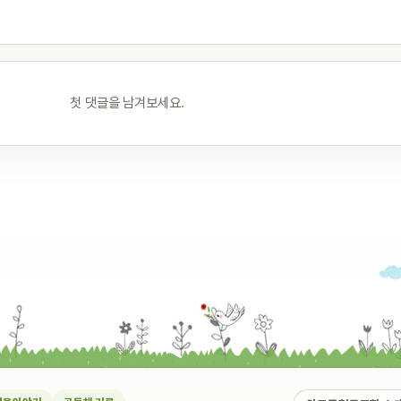
첫 댓글을 남겨보세요.