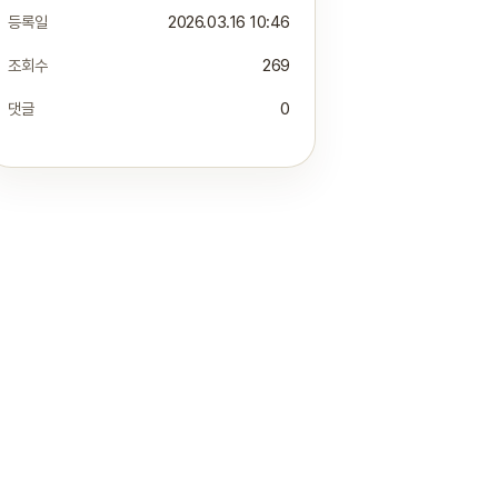
등록일
2026.03.16 10:46
조회수
269
댓글
0