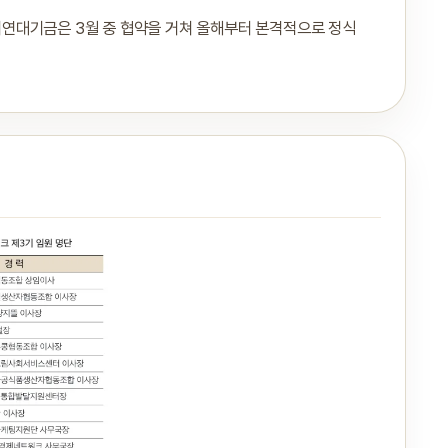
연대기금은 3월 중 협약을 거쳐 올해부터 본격적으로 정식