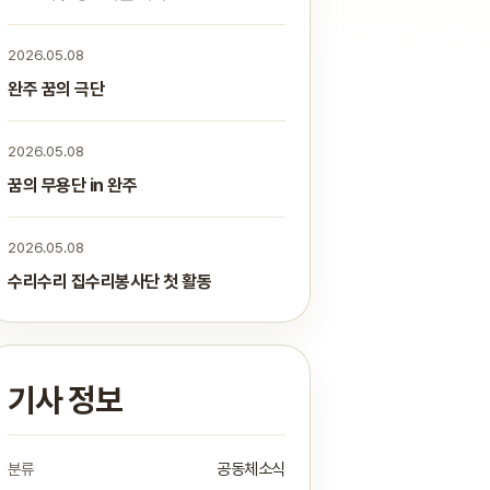
2026.05.08
완주 꿈의 극단
2026.05.08
꿈의 무용단 in 완주
2026.05.08
수리수리 집수리봉사단 첫 활동
기사 정보
분류
공동체소식