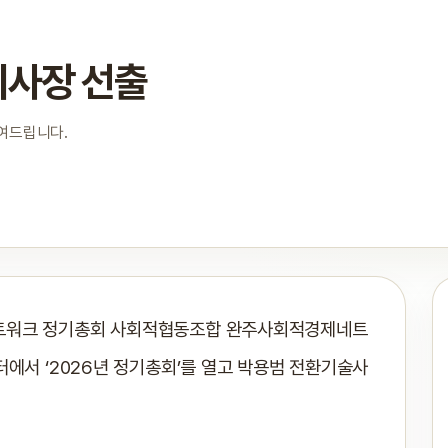
이사장 선출
보여드립니다.
네트워크 정기총회 사회적협동조합 완주사회적경제네트
터에서 ‘2026년 정기총회’를 열고 박용범 전환기술사