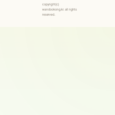
copyright(c)
wandookong.kr. all rights
reserved.