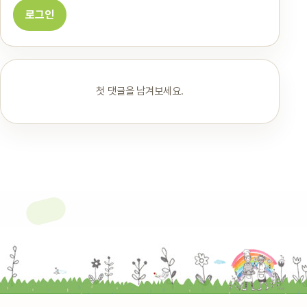
로그인
첫 댓글을 남겨보세요.